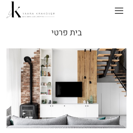
בית פרטי