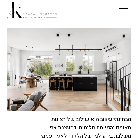
מבחינתי עיצוב הוא שילוב של רצונות,
מאווים והגשמת חלומות. כמעצבת אני
משלבת בין עולמו של הלקוח לאני הפנימי