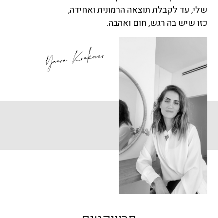
שלי, עד לקבלת תוצאה הרמונית ואחידה,
כזו שיש בה רגש, חום ואהבה.