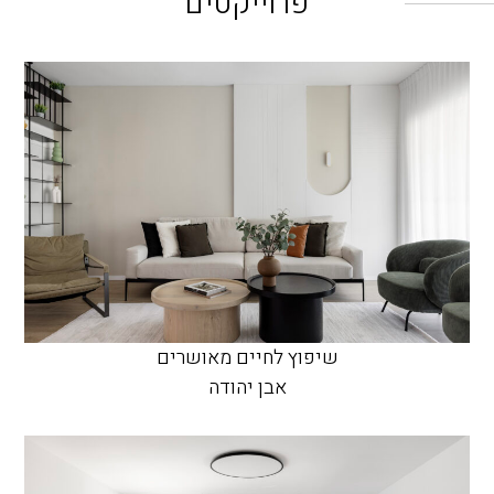
פרוייקטים
שיפוץ לחיים מאושרים
אבן יהודה