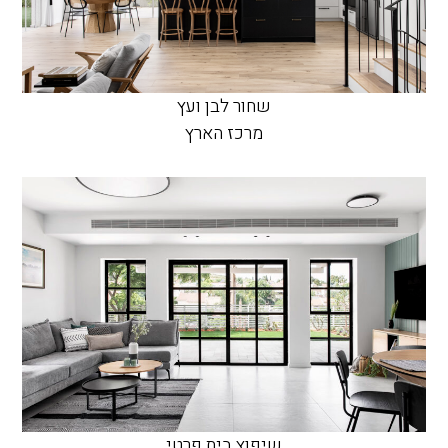
שחור לבן ועץ
מרכז הארץ
שיפוץ בית פרטי