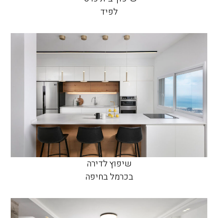
לפיד
שיפוץ לדירה
בכרמל בחיפה