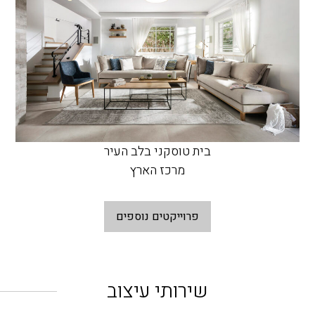
בית טוסקני בלב העיר
מרכז הארץ
פרוייקטים נוספים
שירותי עיצוב