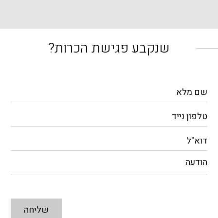
שנקבע פגישת הכרות?