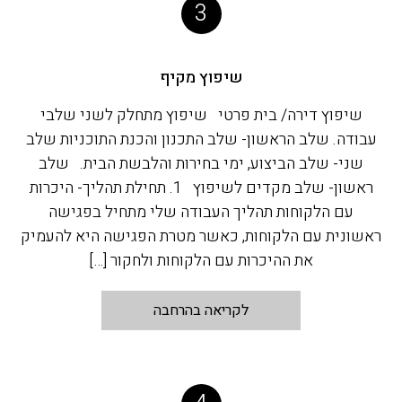
3
שיפוץ מקיף
שיפוץ דירה/ בית פרטי שיפוץ מתחלק לשני שלבי
עבודה. שלב הראשון- שלב התכנון והכנת התוכניות שלב
שני- שלב הביצוע, ימי בחירות והלבשת הבית. שלב
ראשון- שלב מקדים לשיפוץ 1. תחילת תהליך- היכרות
עם הלקוחות תהליך העבודה שלי מתחיל בפגישה
ראשונית עם הלקוחות, כאשר מטרת הפגישה היא להעמיק
את ההיכרות עם הלקוחות ולחקור […]
לקריאה בהרחבה