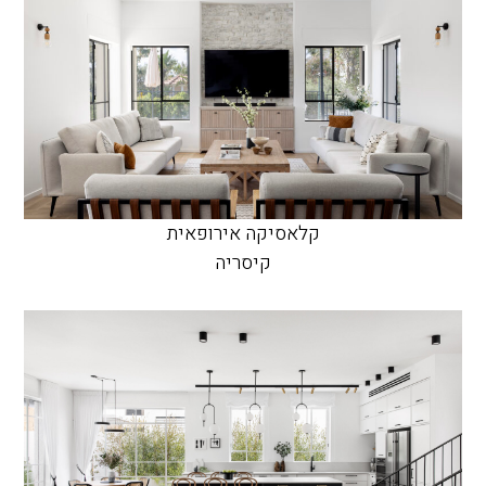
קלאסיקה אירופאית
קיסריה